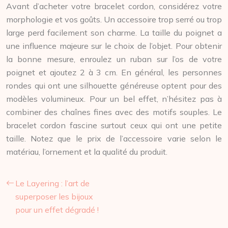
Avant d’acheter votre bracelet cordon, considérez votre
morphologie et vos goûts. Un accessoire trop serré ou trop
large perd facilement son charme. La taille du poignet a
une influence majeure sur le choix de l’objet. Pour obtenir
la bonne mesure, enroulez un ruban sur l’os de votre
poignet et ajoutez 2 à 3 cm. En général, les personnes
rondes qui ont une silhouette généreuse optent pour des
modèles volumineux. Pour un bel effet, n’hésitez pas à
combiner des chaînes fines avec des motifs souples. Le
bracelet cordon fascine surtout ceux qui ont une petite
taille. Notez que le prix de l’accessoire varie selon le
matériau, l’ornement et la qualité du produit.
Le Layering : l’art de
superposer les bijoux
pour un effet dégradé !