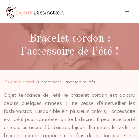
Bracelet cordon :
l’accessoire de l’été !
/
Articles de mode
/ Bracelet cordon : l’accessoire de l’été !
Objet tendance de l’été, le bracelet cordon est apparu
depuis quelques années. Il ne cesse d’émerveiller les
fashionistas. Disponible en plusieurs coloris, l’accessoire
est idéal pour compléter un look discret. Il peut être porté
en solo ou associé à d’autres bijoux. Illuminant le style, le
bracelet cordon apporte à la fois de la douceur et de