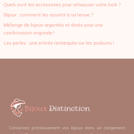
Quels sont les accessoires pour rehausser votre look ?
Bijoux : comment les assortir à sa tenue ?
Mélange de bijoux argentés et dorés pour une
combinaison originale !
Les perles : une entrée remarquée sur les podiums !
Conservez précieusement vos bijoux dans un rangement