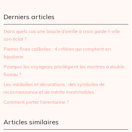
Derniers articles
Dans quels cas une boucle d’oreille à croix garde-t-elle
son éclat ?
Pierres fines calibrées : 4 critères qui comptent en
bijouterie
Pourquoi les voyageurs privilégient les montres à double
fuseau ?
Les médailles et décorations : des symboles de
reconnaissance et de mérite inestimables
Comment porter l’aventurine ?
Articles similaires