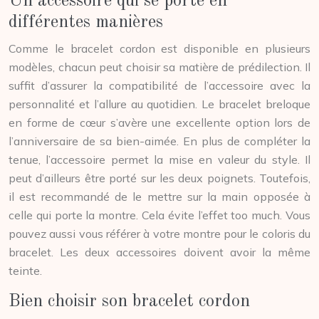
Un accessoire qui se porte en
différentes manières
Comme le bracelet cordon est disponible en plusieurs
modèles, chacun peut choisir sa matière de prédilection. Il
suffit d’assurer la compatibilité de l’accessoire avec la
personnalité et l’allure au quotidien. Le bracelet breloque
en forme de cœur s’avère une excellente option lors de
l’anniversaire de sa bien-aimée. En plus de compléter la
tenue, l’accessoire permet la mise en valeur du style. Il
peut d’ailleurs être porté sur les deux poignets. Toutefois,
il est recommandé de le mettre sur la main opposée à
celle qui porte la montre. Cela évite l’effet too much. Vous
pouvez aussi vous référer à votre montre pour le coloris du
bracelet. Les deux accessoires doivent avoir la même
teinte.
Bien choisir son bracelet cordon