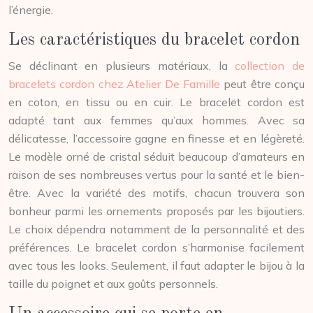
l’énergie.
Les caractéristiques du bracelet cordon
Se déclinant en plusieurs matériaux, la
collection de
bracelets cordon chez Atelier De Famille
peut être conçu
en coton, en tissu ou en cuir. Le bracelet cordon est
adapté tant aux femmes qu’aux hommes. Avec sa
délicatesse, l’accessoire gagne en finesse et en légèreté.
Le modèle orné de cristal séduit beaucoup d’amateurs en
raison de ses nombreuses vertus pour la santé et le bien-
être. Avec la variété des motifs, chacun trouvera son
bonheur parmi les ornements proposés par les bijoutiers.
Le choix dépendra notamment de la personnalité et des
préférences. Le bracelet cordon s’harmonise facilement
avec tous les looks. Seulement, il faut adapter le bijou à la
taille du poignet et aux goûts personnels.