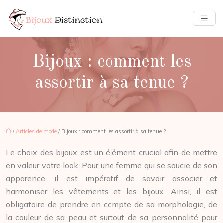
Bijoux : comment les
assortir à sa tenue ?
/
Articles de mode
/ Bijoux : comment les assortir à sa tenue ?
Le choix des bijoux est un élément crucial afin de mettre
en valeur votre look. Pour une femme qui se soucie de son
apparence, il est impératif de savoir associer et
harmoniser les vêtements et les bijoux. Ainsi, il est
obligatoire de prendre en compte de sa morphologie, de
la couleur de sa peau et surtout de sa personnalité pour