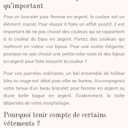
qu’important
Pour un bracelet pour femme en argent, la couleur est un
élément crucial. Pour réussir à faire un effet positif, il est
important de ne pas choisir des couleurs qui se rapportent
à la couleur du bijou en argent. Portez des couleurs qui
mettront en valeur vos bijoux. Pour une soirée élégante,
pourquoi ne pas choisir une petite robe noire et des bijoux
en argent pour faire ressortir la couleur ?
Pour vos journées ordinaires, un bel ensemble de tailleur
bleu ou rouge est idéal pour aller au bureau. Accompagnez
votre tenue d’un beau bracelet pour femme en argent ou
d’une belle bague en argent. Évidemment, la taille
dépendra de votre morphologie.
Pourquoi tenir compte de certains
vêtements ?