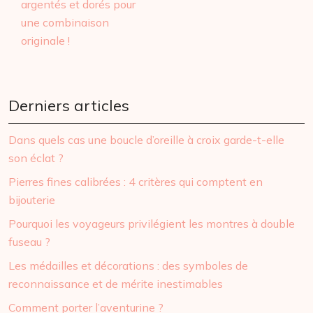
argentés et dorés pour
une combinaison
originale !
Derniers articles
Dans quels cas une boucle d’oreille à croix garde-t-elle
son éclat ?
Pierres fines calibrées : 4 critères qui comptent en
bijouterie
Pourquoi les voyageurs privilégient les montres à double
fuseau ?
Les médailles et décorations : des symboles de
reconnaissance et de mérite inestimables
Comment porter l’aventurine ?