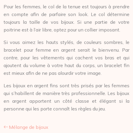
Pour les femmes, le col de la tenue est toujours à prendre
en compte afin de parfaire son look. Le col détermine
toujours la taille de vos bijoux. Si une partie de votre
poitrine est à l’air libre, optez pour un collier imposant.
Si vous aimez les hauts stylés, de couleurs sombres, le
bracelet pour femme en argent serait le bienvenu. Par
contre, pour les vêtements qui cachent vos bras et qui
ajoutent du volume à votre haut du corps, un bracelet fin
est mieux afin de ne pas alourdir votre image.
Les bijoux en argent fins sont très prisés par les femmes
qui s’habillent de manière très professionnelle. Les bijoux
en argent apportent un côté classe et élégant si la
personne qui les porte connaît les règles du jeu.
Mélange de bijoux