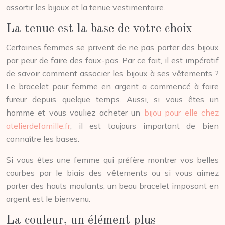
assortir les bijoux et la tenue vestimentaire.
La tenue est la base de votre choix
Certaines femmes se privent de ne pas porter des bijoux
par peur de faire des faux-pas. Par ce fait, il est impératif
de savoir comment associer les bijoux à ses vêtements ?
Le bracelet pour femme en argent a commencé à faire
fureur depuis quelque temps. Aussi, si vous êtes un
homme et vous vouliez acheter un
bijou pour elle chez
atelierdefamille.fr
, il est toujours important de bien
connaître les bases.
Si vous êtes une femme qui préfère montrer vos belles
courbes par le biais des vêtements ou si vous aimez
porter des hauts moulants, un beau bracelet imposant en
argent est le bienvenu.
La couleur, un élément plus