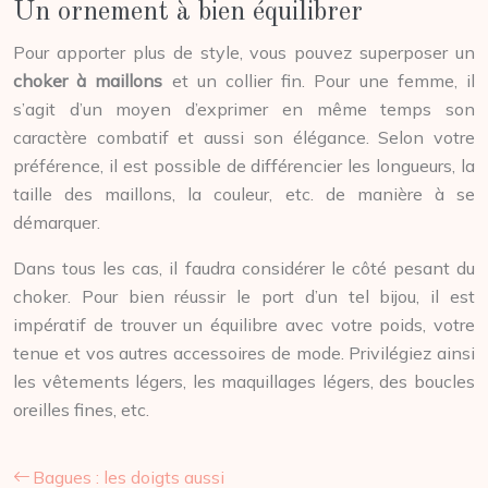
Un ornement à bien équilibrer
Pour apporter plus de style, vous pouvez superposer un
choker à maillons
et un collier fin. Pour une femme, il
s’agit d’un moyen d’exprimer en même temps son
caractère combatif et aussi son élégance. Selon votre
préférence, il est possible de différencier les longueurs, la
taille des maillons, la couleur, etc. de manière à se
démarquer.
Dans tous les cas, il faudra considérer le côté pesant du
choker. Pour bien réussir le port d’un tel bijou, il est
impératif de trouver un équilibre avec votre poids, votre
tenue et vos autres accessoires de mode. Privilégiez ainsi
les vêtements légers, les maquillages légers, des boucles
oreilles fines, etc.
Bagues : les doigts aussi