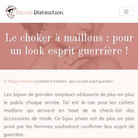
Le choker à maillons : pour
un look esprit guerrière !
/
Bijoux Femme
/ Le choker à maillons : pour un look esprit guerrière !
Les bijoux de grandes ampleurs séduisent de plus en plus
le public chaque année. Tel est le cas pour les colliers
maillons qui arrivent en haut de la check-list des
accessoires de mode. Ce bijou phare est de plus en plus
prisé par les femmes souhaitant confirmer leur esprit de
guerrière.