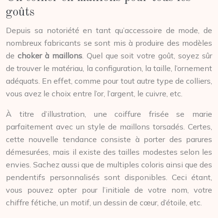
goûts
Depuis sa notoriété en tant qu’accessoire de mode, de
nombreux fabricants se sont mis à produire des modèles
de
choker à maillons
. Quel que soit votre goût, soyez sûr
de trouver le matériau, la configuration, la taille, l’ornement
adéquats. En effet, comme pour tout autre type de colliers,
vous avez le choix entre l’or, l’argent, le cuivre, etc.
À titre d’illustration, une coiffure frisée se marie
parfaitement avec un style de maillons torsadés. Certes,
cette nouvelle tendance consiste à porter des parures
démesurées, mais il existe des tailles modestes selon les
envies. Sachez aussi que de multiples coloris ainsi que des
pendentifs personnalisés sont disponibles. Ceci étant,
vous pouvez opter pour l’initiale de votre nom, votre
chiffre fétiche, un motif, un dessin de cœur, d’étoile, etc.