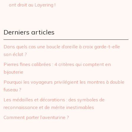
ont droit au Layering !
Derniers articles
Dans quels cas une boucle d’oreille à croix garde-t-elle
son éclat ?
Pierres fines calibrées : 4 critères qui comptent en
bijouterie
Pourquoi les voyageurs privilégient les montres à double
fuseau ?
Les médailles et décorations : des symboles de
reconnaissance et de mérite inestimables
Comment porter l’aventurine ?