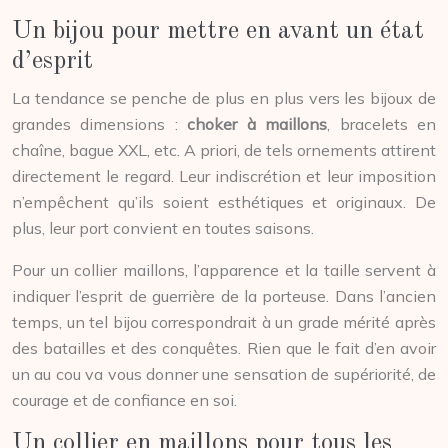
Un bijou pour mettre en avant un état
d’esprit
La tendance se penche de plus en plus vers les bijoux de
grandes dimensions :
choker à maillons
, bracelets en
chaîne, bague XXL, etc. A priori, de tels ornements attirent
directement le regard. Leur indiscrétion et leur imposition
n’empêchent qu’ils soient esthétiques et originaux. De
plus, leur port convient en toutes saisons.
Pour un collier maillons, l’apparence et la taille servent à
indiquer l’esprit de guerrière de la porteuse. Dans l’ancien
temps, un tel bijou correspondrait à un grade mérité après
des batailles et des conquêtes. Rien que le fait d’en avoir
un au cou va vous donner une sensation de supériorité, de
courage et de confiance en soi.
Un collier en maillons pour tous les