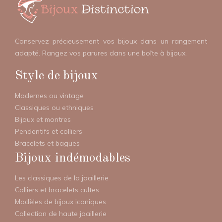
Conservez précieusement vos bijoux dans un rangement
adapté. Rangez vos parures dans une boîte à bijoux.
Style de bijoux
Modernes ou vintage
Classiques ou ethniques
Bijoux et montres
Pendentifs et colliers
Bracelets et bagues
Bijoux indémodables
Les classiques de la joaillerie
Colliers et bracelets cultes
Modèles de bijoux iconiques
Collection de haute joaillerie