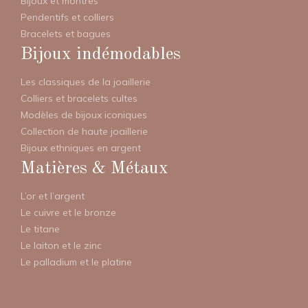
Bijoux et montres
Pendentifs et colliers
Bracelets et bagues
Bijoux indémodables
Les classiques de la joaillerie
Colliers et bracelets cultes
Modèles de bijoux iconiques
Collection de haute joaillerie
Bijoux ethniques en argent
Matières & Métaux
L’or et l’argent
Le cuivre et le bronze
Le titane
Le laiton et le zinc
Le palladium et le platine