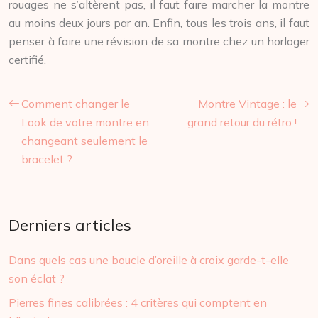
rouages ne s’altèrent pas, il faut faire marcher la montre
au moins deux jours par an. Enfin, tous les trois ans, il faut
penser à faire une révision de sa montre chez un horloger
certifié.
Comment changer le
Montre Vintage : le
Look de votre montre en
grand retour du rétro !
changeant seulement le
bracelet ?
Derniers articles
Dans quels cas une boucle d’oreille à croix garde-t-elle
son éclat ?
Pierres fines calibrées : 4 critères qui comptent en