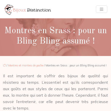
Montres en Srass : pour un
Bling Bling assumé !
/
Montres et montres de poche
/ Montres en Srass : pour un Bling Bling assumé !
Il est important de s’offrir des bijoux de qualité qui
résistera au temps. L’essentiel est qu’ils correspondent
aux goûts et aux styles de ceux qui les porteront. Parmi
eux, la montre qui sert à donner l’heure. Cependant, il faut
savoir l’entretenir, car elle peut devenir très précieuse
avec le temps.