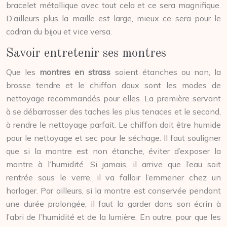
bracelet métallique avec tout cela et ce sera magnifique.
D’ailleurs plus la maille est large, mieux ce sera pour le
cadran du bijou et vice versa.
Savoir entretenir ses montres
Que les
montres en strass
soient étanches ou non, la
brosse tendre et le chiffon doux sont les modes de
nettoyage recommandés pour elles. La première servant
à se débarrasser des taches les plus tenaces et le second,
à rendre le nettoyage parfait. Le chiffon doit être humide
pour le nettoyage et sec pour le séchage. Il faut souligner
que si la montre est non étanche, éviter d’exposer la
montre à l’humidité. Si jamais, il arrive que l’eau soit
rentrée sous le verre, il va falloir l’emmener chez un
horloger. Par ailleurs, si la montre est conservée pendant
une durée prolongée, il faut la garder dans son écrin à
l’abri de l’humidité et de la lumière. En outre, pour que les