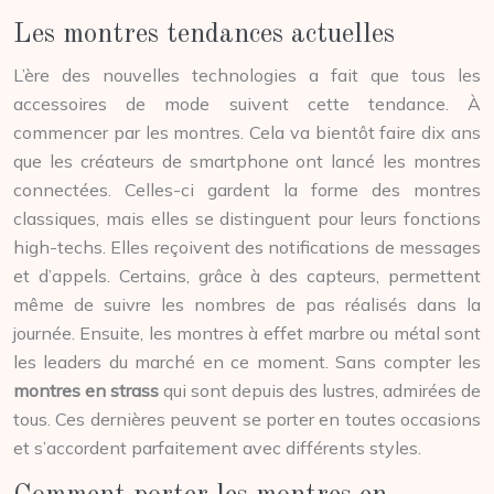
Les montres tendances actuelles
L’ère des nouvelles technologies a fait que tous les
accessoires de mode suivent cette tendance. À
commencer par les montres. Cela va bientôt faire dix ans
que les créateurs de smartphone ont lancé les montres
connectées. Celles-ci gardent la forme des montres
classiques, mais elles se distinguent pour leurs fonctions
high-techs. Elles reçoivent des notifications de messages
et d’appels. Certains, grâce à des capteurs, permettent
même de suivre les nombres de pas réalisés dans la
journée. Ensuite, les montres à effet marbre ou métal sont
les leaders du marché en ce moment. Sans compter les
montres en strass
qui sont depuis des lustres, admirées de
tous. Ces dernières peuvent se porter en toutes occasions
et s’accordent parfaitement avec différents styles.