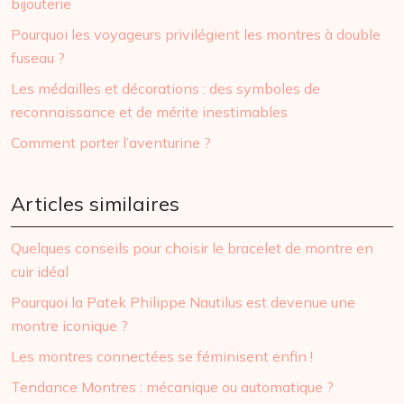
bijouterie
Pourquoi les voyageurs privilégient les montres à double
fuseau ?
Les médailles et décorations : des symboles de
reconnaissance et de mérite inestimables
Comment porter l’aventurine ?
Articles similaires
Quelques conseils pour choisir le bracelet de montre en
cuir idéal
Pourquoi la Patek Philippe Nautilus est devenue une
montre iconique ?
Les montres connectées se féminisent enfin !
Tendance Montres : mécanique ou automatique ?